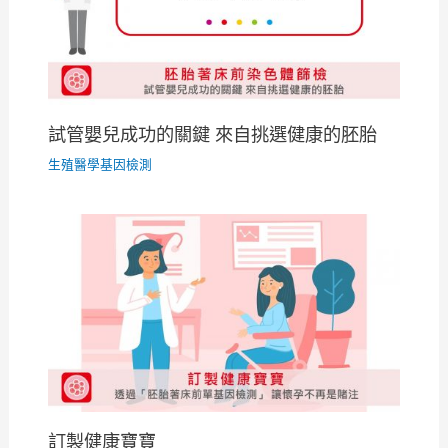
試管嬰兒成功的關鍵 來自挑選健康的胚胎
生殖醫學基因檢測
訂製健康寶寶