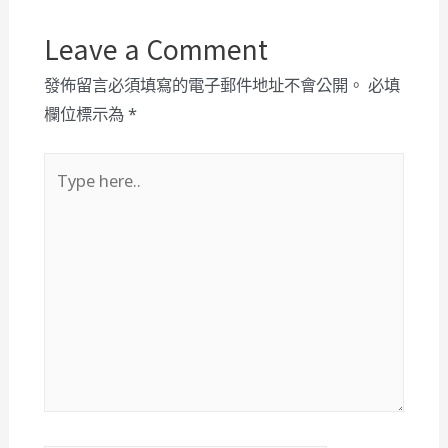
Leave a Comment
發佈留言必須填寫的電子郵件地址不會公開。
必填
欄位標示為
*
Type
here..