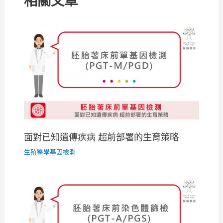
相關文章
面對已知遺傳疾病 超前部署的生育策略
生殖醫學基因檢測