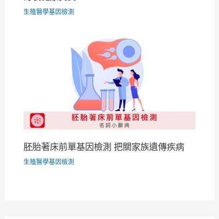
生殖醫學基因檢測
胚胎著床前單基因檢測 把關家族遺傳疾病
生殖醫學基因檢測