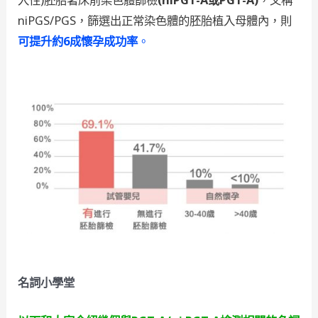
niPGS/PGS，篩選出正常染色體的胚胎植入母體內，則
可提升約6成懷孕成功率
。
名詞小學堂