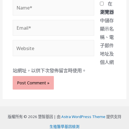
Name*
在
瀏覽器
中儲存
Email*
顯示名
稱、電
Website
子郵件
地址及
個人網
站網址，以供下次發佈留言時使用。
版權所有 © 2026 慧智基因 |
由
Astra WordPress Theme
提供支持
生殖醫學基因檢測