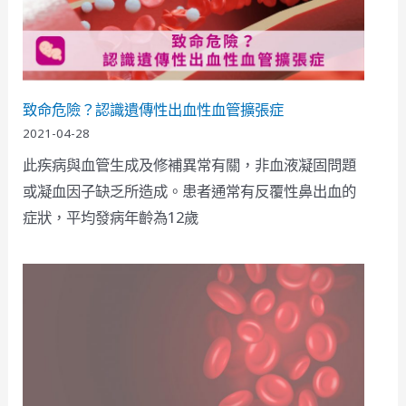
致命危險？認識遺傳性出血性血管擴張症
2021-04-28
此疾病與血管生成及修補異常有關，非血液凝固問題
或凝血因子缺乏所造成。患者通常有反覆性鼻出血的
症狀，平均發病年齡為12歲