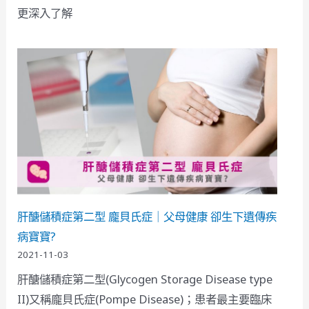
更深入了解
肝醣儲積症第二型 龐貝氏症｜父母健康 卻生下遺傳疾
病寶寶?
2021-11-03
肝醣儲積症第二型(Glycogen Storage Disease type
II)又稱龐貝氏症(Pompe Disease)；患者最主要臨床