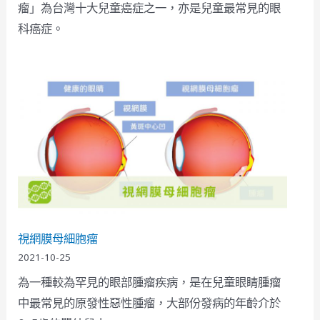
瘤」為台灣十大兒童癌症之一，亦是兒童最常見的眼
科癌症。
視網膜母細胞瘤
2021-10-25
為一種較為罕見的眼部腫瘤疾病，是在兒童眼睛腫瘤
中最常見的原發性惡性腫瘤，大部份發病的年齡介於