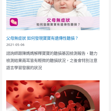
父母無症狀 如何發現寶寶有遺傳性聽損？
2021-05-06
諮詢師跟陳媽媽解釋寶寶的聽損基因檢測報告，聽力
檢測結果兩耳皆有輕微的聽損狀況，之後會特別注意
語言學習發展的狀況