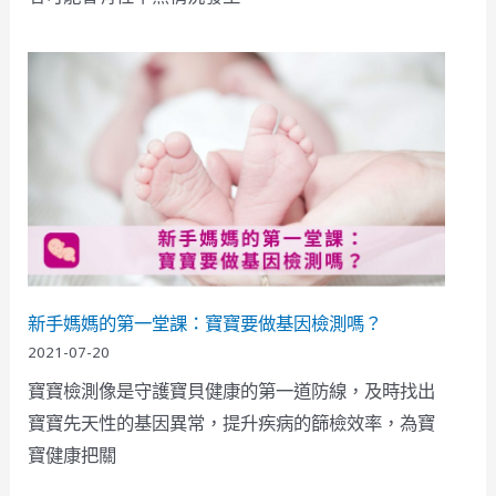
新手媽媽的第一堂課：寶寶要做基因檢測嗎？
2021-07-20
寶寶檢測像是守護寶貝健康的第一道防線，及時找出
寶寶先天性的基因異常，提升疾病的篩檢效率，為寶
寶健康把關