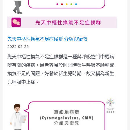
先天中樞性換氣不足症候群 介紹與衛教
2022-05-25
先天中樞性換氣不足症候群是一種與呼吸控制中樞病
變有關的疾病，患者容易於睡眠時發生呼吸不順暢或
換氣不足的問題，好發於新生兒時期，故又稱為新生
兒呼吸中止症。