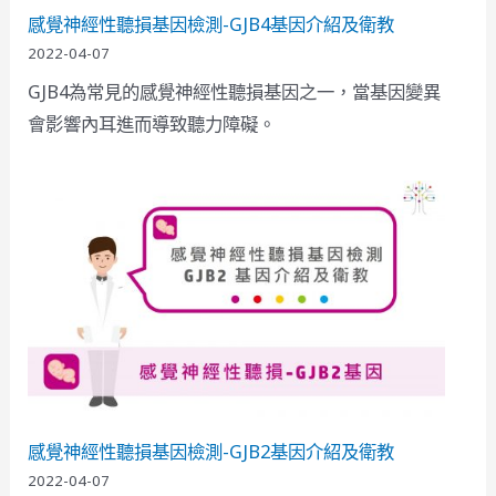
感覺神經性聽損基因檢測-GJB4基因介紹及衛教
2022-04-07
GJB4為常見的感覺神經性聽損基因之一，當基因變異
會影響內耳進而導致聽力障礙。
感覺神經性聽損基因檢測-GJB2基因介紹及衛教
2022-04-07