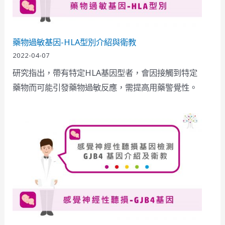
藥物過敏基因-HLA型別介紹與衛教
2022-04-07
研究指出，帶有特定HLA基因型者，會因接觸到特定
藥物而可能引發藥物過敏反應，需提高用藥警覺性。