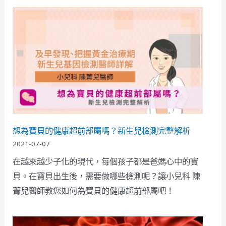
想為寶貝的健康超前部屬嗎？新生兒檢測完整解析
2021-07-07
在越來越少子化的現代，每個孩子都是爸媽心中的寶
貝。在寶貝出生後，需要做哪些檢測呢？讓小兒科 陳
菁兒醫師教您如何為寶貝的健康超前部屬吧！