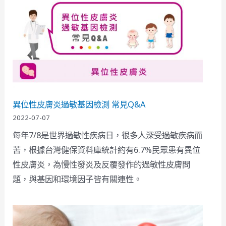
異位性皮膚炎過敏基因檢測 常見Q&A
2022-07-07
每年7/8是世界過敏性疾病日，很多人深受過敏疾病而
苦，根據台灣健保資料庫統計約有6.7%民眾患有異位
性皮膚炎，為慢性發炎及反覆發作的過敏性皮膚問
題，與基因和環境因子皆有關連性。