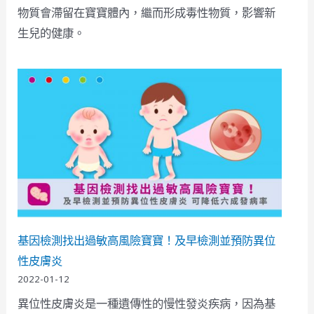
物質會滯留在寶寶體內，繼而形成毒性物質，影響新
生兒的健康。
基因檢測找出過敏高風險寶寶！及早檢測並預防異位
性皮膚炎
2022-01-12
異位性皮膚炎是一種遺傳性的慢性發炎疾病，因為基