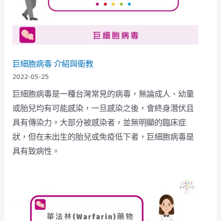
巨細胞病毒 介紹與衛教
2022-05-25
巨細胞病毒是一種台灣常見的病毒，無論成人、幼童
或胎兒均有可能感染，一旦感染之後，會終身潛伏且
具有傳染力。大部分被感染者，並無明顯的臨床症
狀，但在未出生的胎兒或免疫低下者，巨細胞病毒是
具有致病性。