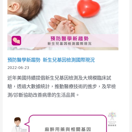
預防醫學新趨勢 新生兒基因檢測國際現況
2022-06-23
近年美國持續提倡新生兒基因檢測及大規模臨床試
驗，透過大數據統計，推動醫療技術的進步，及早檢
測/診斷協助改善病患的生活品質。