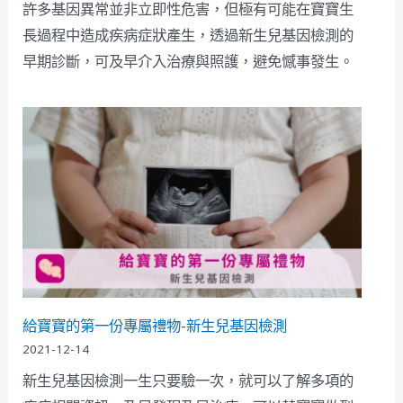
許多基因異常並非立即性危害，但極有可能在寶寶生
長過程中造成疾病症狀產生，透過新生兒基因檢測的
早期診斷，可及早介入治療與照護，避免憾事發生。
給寶寶的第一份專屬禮物-新生兒基因檢測
2021-12-14
新生兒基因檢測一生只要驗一次，就可以了解多項的