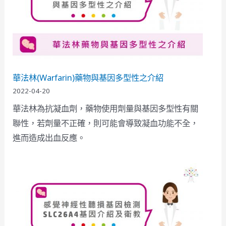
華法林(Warfarin)藥物與基因多型性之介紹
2022-04-20
華法林為抗凝血劑，藥物使用劑量與基因多型性有關
聯性，若劑量不正確，則可能會導致凝血功能不全，
進而造成出血反應。