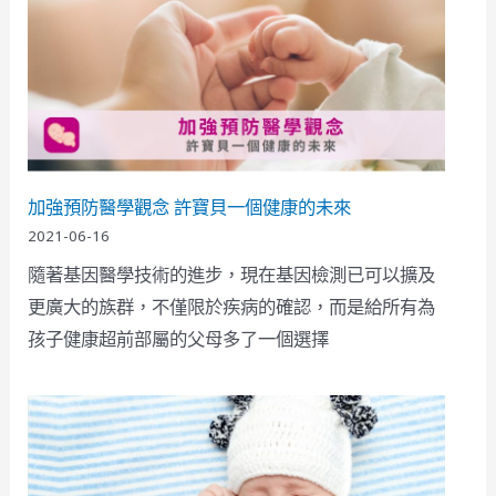
加強預防醫學觀念 許寶貝一個健康的未來
2021-06-16
隨著基因醫學技術的進步，現在基因檢測已可以擴及
更廣大的族群，不僅限於疾病的確認，而是給所有為
孩子健康超前部屬的父母多了一個選擇