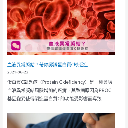
血液異常凝結？帶你認識蛋白質C缺乏症
2021-06-23
蛋白質C缺乏症（Protein C deficiency）是一種會讓
血液異常凝結風險增加的疾病，其致病原因為PROC
基因變異使得製造蛋白質C的功能受影響而導致