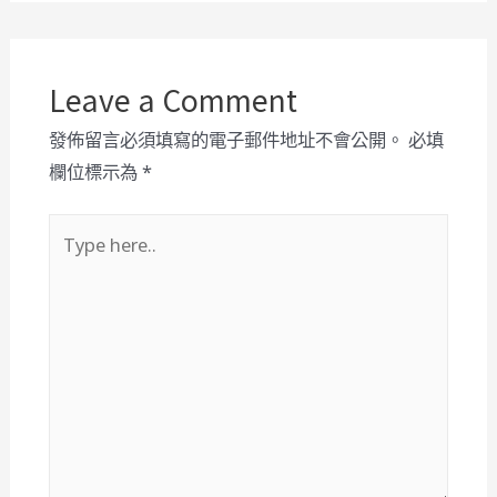
Leave a Comment
發佈留言必須填寫的電子郵件地址不會公開。
必填
欄位標示為
*
Type
here..