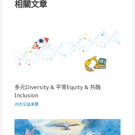
相關文章
多元Diversity & 平等Equity & 共融
Inclusion
2025公益桌曆