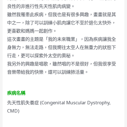
良性的非進行性先天性肌肉病變。
雖然我罹患此疾病，但我也是有很多興趣，畫畫就是其
中之一，除了可以訓練小肌肉讓它不至於退化太快外，
更喜歡和媽媽一起創作。
這次畫畫的主題是「我的未來職業」，因為疾病讓我全
身無力，無法走路，但我嚮往太空人在無重力的狀態下
行走，更可以探索外太空的奧秘。
我另外的興趣是唱歌，雖然唱的不是很好，但我很享受
音樂帶給我的快樂，還可以訓練肺活量。
疾病名稱
先天性肌失養症 (Congenital Muscular Dystrophy,
CMD)