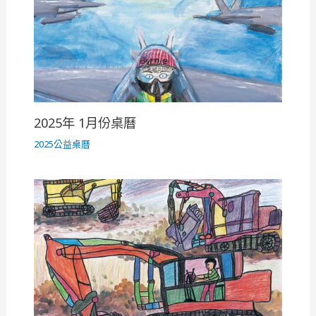
2025年 1月份桌曆
2025公益桌曆