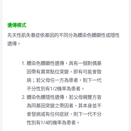
遺傳模式
先天性肌失養症依基因的不同分為體染色體顯性或隱性
遺傳。
體染色體顯性遺傳，具有一個對偶基
因帶有異常點位突變，即有可能會致
病；若父母任一方為患者，則下一代
不分性別有1/2機率為患者。
體染色體隱性遺傳，若父母親雙方皆
為同基因突變之帶因者，其本身並不
會發病或有任何症狀，則下一代不分
性別有1/4的機率為患者。