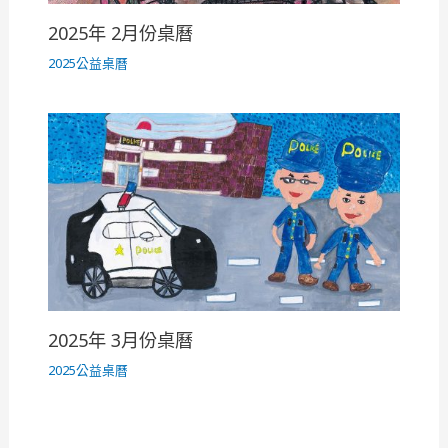
2025年 2月份桌曆
2025公益桌曆
2025年 3月份桌曆
2025公益桌曆