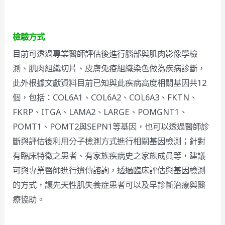
檢驗方式
目前可透過專業醫師評估後進行腦部與肌肉影像學檢
測、肌肉組織切片、皮膚免疫組織染色做為疾病診斷，
此外根據文獻資料目前已知與此疾病高度相關基因共12
個，包括：COL6A1、COL6A2、COL6A3、FKTN、
FKRP、ITGA、LAMA2、LARGE、POMGNT1、
POMT1、POMT2與SEPN1等基因，也可以透過醫師診
斷與評估後利用分子檢測方式進行相關基因檢測；針對
有臨床特徵之患者、有家族疾病史之家族成員等，建議
可與專業醫師進行遺傳諮詢，透過臨床評估與基因檢測
的方式，讓先天性肌失養症患者可以及早診斷治療與醫
療協助。