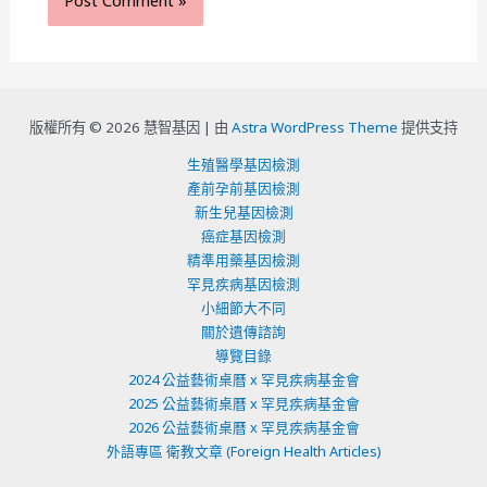
版權所有 © 2026 慧智基因 |
由
Astra WordPress Theme
提供支持
生殖醫學基因檢測
產前孕前基因檢測
新生兒基因檢測
癌症基因檢測
精準用藥基因檢測
罕見疾病基因檢測
小細節大不同
關於遺傳諮詢
導覽目錄
2024 公益藝術桌曆 x 罕見疾病基金會
2025 公益藝術桌曆 x 罕見疾病基金會
2026 公益藝術桌曆 x 罕見疾病基金會
外語專區 衛教文章 (Foreign Health Articles)