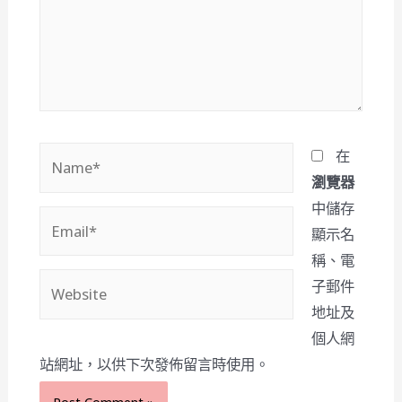
Name*
在
瀏覽器
中儲存
Email*
顯示名
稱、電
Website
子郵件
地址及
個人網
站網址，以供下次發佈留言時使用。