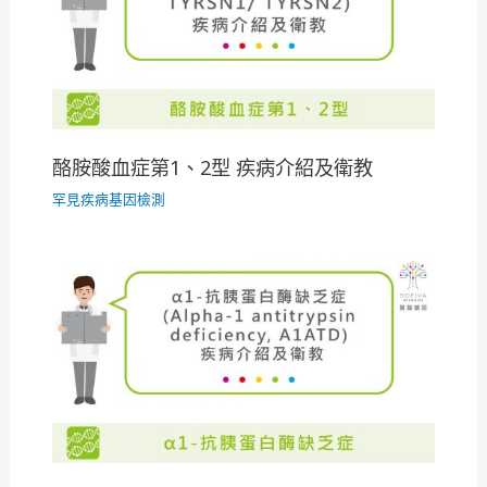
酪胺酸血症第1、2型 疾病介紹及衛教
罕見疾病基因檢測