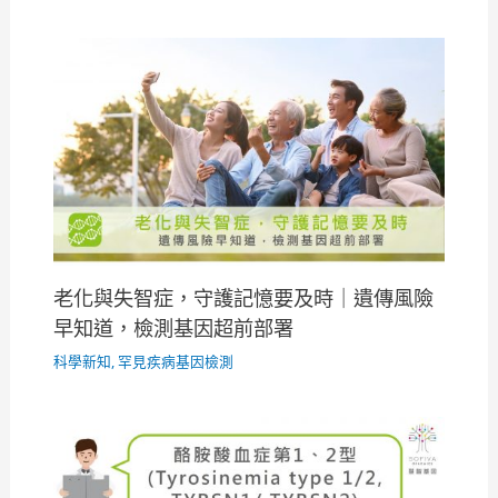
老化與失智症，守護記憶要及時｜遺傳風險
早知道，檢測基因超前部署
科學新知
,
罕見疾病基因檢測