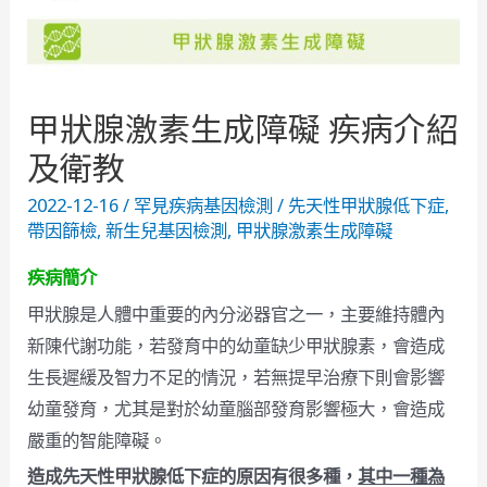
甲狀腺激素生成障礙 疾病介紹
及衛教
2022-12-16
/
罕見疾病基因檢測
/
先天性甲狀腺低下症
,
帶因篩檢
,
新生兒基因檢測
,
甲狀腺激素生成障礙
疾病簡介
甲狀腺是人體中重要的內分泌器官之一，主要維持體內
新陳代謝功能，若發育中的幼童缺少甲狀腺素，會造成
生長遲緩及智力不足的情況，若無提早治療下則會影響
幼童發育，尤其是對於幼童腦部發育影響極大，會造成
嚴重的智能障礙。
造成先天性甲狀腺低下症的原因有很多種，
其中一種為