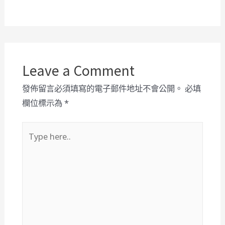
Leave a Comment
發佈留言必須填寫的電子郵件地址不會公開。
必填
欄位標示為
*
Type
here..