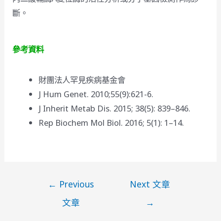
斷。
參考資料
財團法人罕見疾病基金會
J Hum Genet. 2010;55(9):621-6.
J Inherit Metab Dis. 2015; 38(5): 839–846.
Rep Biochem Mol Biol. 2016; 5(1): 1–14.
文
←
Previous
Next 文章
章
文章
→
導