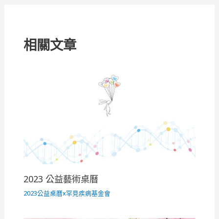
覽
相關文章
2023 公益藝術桌曆
2023公益桌曆x罕見疾病基金會