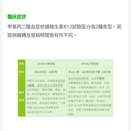
臨床症狀
甲基丙二酸血症依據維生素B12試驗區分為2種表型，其
致病機轉及發病時間會有所不同。