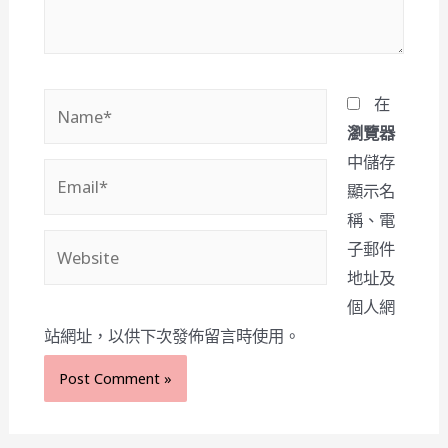
Name*
在
瀏覽器
中儲存
Email*
顯示名
稱、電
Website
子郵件
地址及
個人網
站網址，以供下次發佈留言時使用。