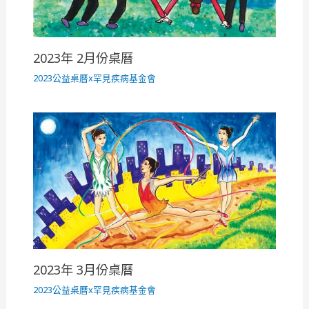
2023年 2月份桌曆
2023公益桌曆x罕見疾病基金會
2023年 3月份桌曆
2023公益桌曆x罕見疾病基金會