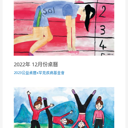
2022年 12月份桌曆
2023公益桌曆x罕見疾病基金會