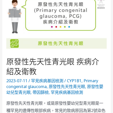
原發性先天性青光眼 疾病介
紹及衛教
2023-07-11
/
罕見疾病基因檢測
/
CYP1B1
,
Primary
congenital glaucoma
,
原發性先天性青光眼
,
原發性嬰
幼兒型青光眼
,
帶因篩檢
,
罕見疾病基因檢測
原發性先天性青光眼，或是原發性嬰幼兒型青光眼是一
種罕見的遺傳性眼部疾病，常見的致病原因為第2號染色