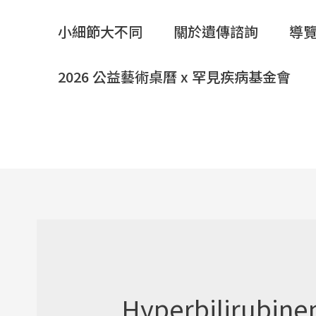
小細節大不同
關於遺傳諮詢
導
2026 公益藝術桌曆 x 罕見疾病基金會
Hyperbilirubine