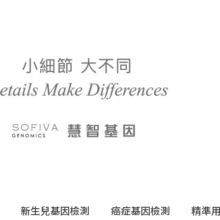
新生兒基因檢測
癌症基因檢測
精準