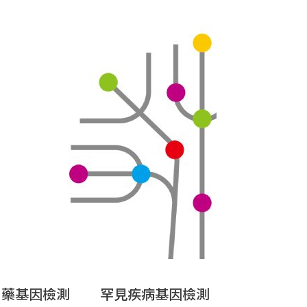
用藥基因檢測
罕見疾病基因檢測