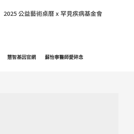
2025 公益藝術桌曆 x 罕見疾病基金會
慧智基因官網
蘇怡寧醫師愛碎念