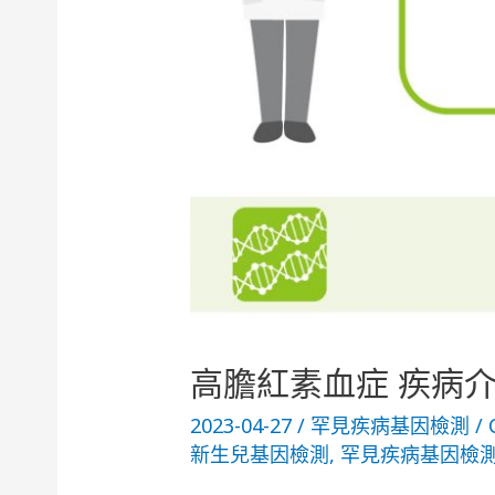
高膽紅素血症 疾病
2023-04-27
/
罕見疾病基因檢測
/
新生兒基因檢測
,
罕見疾病基因檢