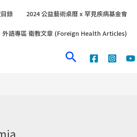
覽目錄
2024 公益藝術桌曆 x 罕見疾病基金會
外語專區 衛教文章 (Foreign Health Articles)
Search
mia