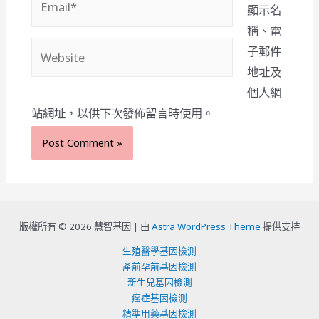
顯示名
稱、電
Website
子郵件
地址及
個人網
站網址，以供下次發佈留言時使用。
版權所有 © 2026 慧智基因 |
由
Astra WordPress Theme
提供支持
生殖醫學基因檢測
產前孕前基因檢測
新生兒基因檢測
癌症基因檢測
精準用藥基因檢測