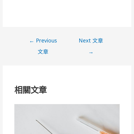
文
←
Previous
Next 文章
章
文章
→
導
覽
相關文章