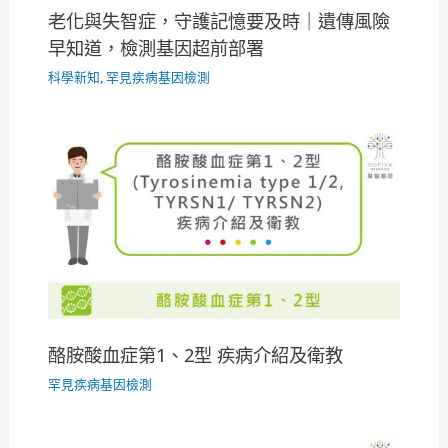
老化與失智症，守護記憶要及時｜遺傳風險
早知道，檢測基因超前部署
科學新知
,
罕見疾病基因檢測
酪胺酸血症第1、2型 疾病介紹及衛教
罕見疾病基因檢測