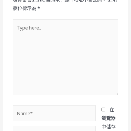
欄位標示為
*
Type
here..
Name*
在
瀏覽器
中儲存
Email*