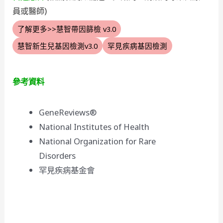
員或醫師)
了解更多>>慧智帶因篩檢 v3.0
慧智新生兒基因檢測v3.0
罕見疾病基因檢測
參考資料
GeneReviews®
National Institutes of Health
National Organization for Rare
Disorders
罕見疾病基金會